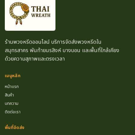
ร้านพวงหรีดออนไลน์ บริการจัดส่งพวงหรีดใน
สมุทรสาคร พันท้ายนรสิงห์ บางบอน และพื้นที่ใกล้เคียง
ด้วยความสุภาพและตรงเวลา
เมนูหลัก
หน้าแรก
สินค้า
บทความ
ติดต่อเรา
พื้นที่จัดส่ง