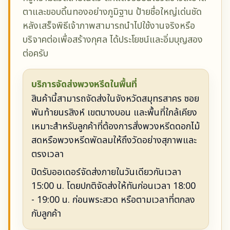
ตาและขอบดิ้นทองอย่างภูมิฐาน ป้ายชื่อใหญ่เด่นชัด
หลังเสร็จพิธีเจ้าภาพสามารถนำไปใช้งานจริงหรือ
บริจาคต่อเพื่อสร้างกุศล ได้ประโยชน์และอิ่มบุญสอง
ต่อครับ
บริการจัดส่งพวงหรีดในพื้นที่
สินค้านี้สามารถจัดส่งในจังหวัดสมุทรสาคร ซอย
พันท้ายนรสิงห์ เขตบางบอน และพื้นที่ใกล้เคียง
เหมาะสำหรับลูกค้าที่ต้องการสั่งพวงหรีดดอกไม้
สดหรือพวงหรีดพัดลมให้ถึงวัดอย่างสุภาพและ
ตรงเวลา
ปิดรับออเดอร์จัดส่งภายในวันเดียวกันเวลา
15:00 น. โดยปกติจัดส่งให้ทันก่อนเวลา 18:00
- 19:00 น. ก่อนพระสวด หรือตามเวลาที่ตกลง
กับลูกค้า