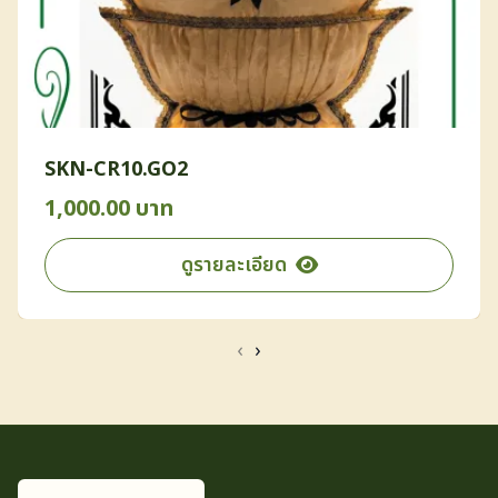
SKN-CR10.GO2
1,000.00 บาท
ดูรายละเอียด
‹
›