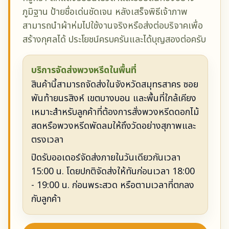
ภูมิฐาน ป้ายชื่อเด่นชัดเจน หลังเสร็จพิธีเจ้าภาพ
สามารถนำผ้าห่มไปใช้งานจริงหรือส่งต่อบริจาคเพื่อ
สร้างกุศลได้ ประโยชน์ครบครันและได้บุญสองต่อครับ
บริการจัดส่งพวงหรีดในพื้นที่
สินค้านี้สามารถจัดส่งในจังหวัดสมุทรสาคร ซอย
พันท้ายนรสิงห์ เขตบางบอน และพื้นที่ใกล้เคียง
เหมาะสำหรับลูกค้าที่ต้องการสั่งพวงหรีดดอกไม้
สดหรือพวงหรีดพัดลมให้ถึงวัดอย่างสุภาพและ
ตรงเวลา
ปิดรับออเดอร์จัดส่งภายในวันเดียวกันเวลา
15:00 น. โดยปกติจัดส่งให้ทันก่อนเวลา 18:00
- 19:00 น. ก่อนพระสวด หรือตามเวลาที่ตกลง
กับลูกค้า