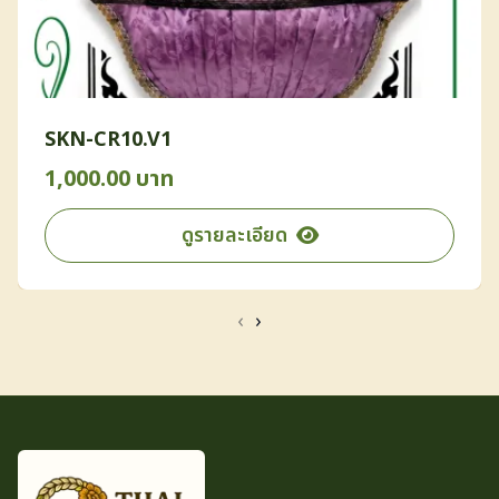
SKN-CR10.V1
1,000.00 บาท
ดูรายละเอียด
‹
›