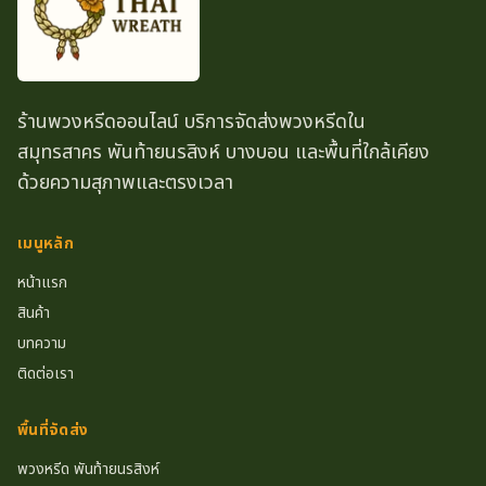
ร้านพวงหรีดออนไลน์ บริการจัดส่งพวงหรีดใน
สมุทรสาคร พันท้ายนรสิงห์ บางบอน และพื้นที่ใกล้เคียง
ด้วยความสุภาพและตรงเวลา
เมนูหลัก
หน้าแรก
สินค้า
บทความ
ติดต่อเรา
พื้นที่จัดส่ง
พวงหรีด พันท้ายนรสิงห์