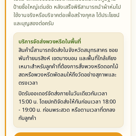
ป้ายชื่อใหญ่เด่นชัด หลังเสร็จพิธีสามารถนำผ้าห่มไป
ใช้งานจริงหรือบริจาคต่อเพื่อสร้างกุศล ได้ประโยชน์
และบุญสองต่อครับ
บริการจัดส่งพวงหรีดในพื้นที่
สินค้านี้สามารถจัดส่งในจังหวัดสมุทรสาคร ซอย
พันท้ายนรสิงห์ เขตบางบอน และพื้นที่ใกล้เคียง
เหมาะสำหรับลูกค้าที่ต้องการสั่งพวงหรีดดอกไม้
สดหรือพวงหรีดพัดลมให้ถึงวัดอย่างสุภาพและ
ตรงเวลา
ปิดรับออเดอร์จัดส่งภายในวันเดียวกันเวลา
15:00 น. โดยปกติจัดส่งให้ทันก่อนเวลา 18:00
- 19:00 น. ก่อนพระสวด หรือตามเวลาที่ตกลง
กับลูกค้า