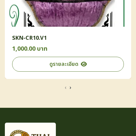
SKN-CR10.V1
1,000.00 บาท
ดูรายละเอียด
‹
›