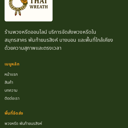
ร้านพวงหรีดออนไลน์ บริการจัดส่งพวงหรีดใน
สมุทรสาคร พันท้ายนรสิงห์ บางบอน และพื้นที่ใกล้เคียง
ด้วยความสุภาพและตรงเวลา
เมนูหลัก
หน้าแรก
สินค้า
บทความ
ติดต่อเรา
พื้นที่จัดส่ง
พวงหรีด พันท้ายนรสิงห์