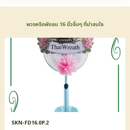
พวงหรีดพัดลม 16 นิ้วอื่นๆ ที่น่าสนใจ
SKN-FD16.0P.2