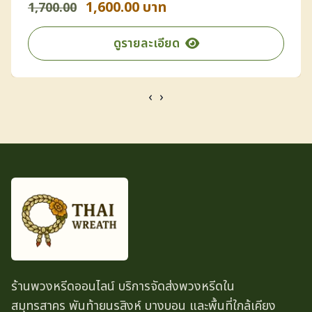
1,600.00 บาท
1,700.00
ดูรายละเอียด
‹
›
ร้านพวงหรีดออนไลน์ บริการจัดส่งพวงหรีดใน
สมุทรสาคร พันท้ายนรสิงห์ บางบอน และพื้นที่ใกล้เคียง