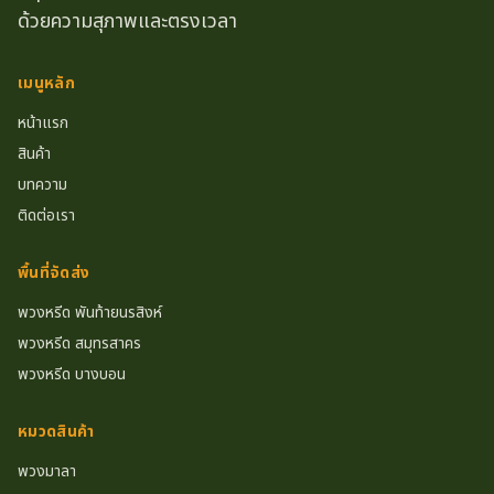
ด้วยความสุภาพและตรงเวลา
เมนูหลัก
หน้าแรก
สินค้า
บทความ
ติดต่อเรา
พื้นที่จัดส่ง
พวงหรีด พันท้ายนรสิงห์
พวงหรีด สมุทรสาคร
พวงหรีด บางบอน
หมวดสินค้า
พวงมาลา