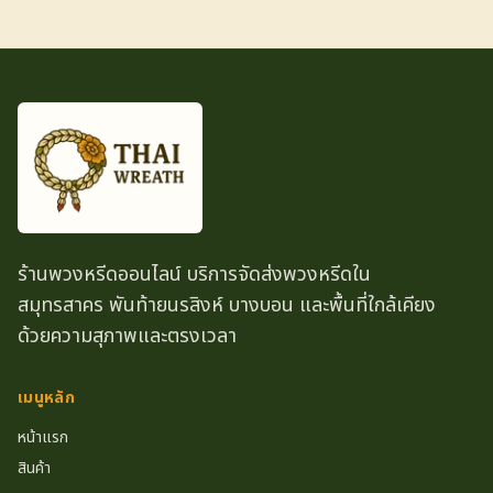
ร้านพวงหรีดออนไลน์ บริการจัดส่งพวงหรีดใน
สมุทรสาคร พันท้ายนรสิงห์ บางบอน และพื้นที่ใกล้เคียง
ด้วยความสุภาพและตรงเวลา
เมนูหลัก
หน้าแรก
สินค้า