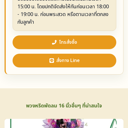
15:00 น. โดยปกติจัดส่งให้ทันก่อนเวลา 18:00
- 19:00 น. ก่อนพระสวด หรือตามเวลาที่ตกลง
กับลูกค้า
โทรสั่งซื้อ
สั่งทาง Line
พวงหรีดพัดลม 16 นิ้วอื่นๆ ที่น่าสนใจ