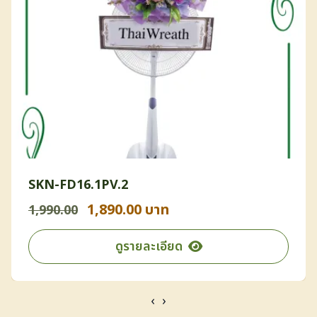
SKN-FD16.1PV.2
1,890.00 บาท
1,990.00
ดูรายละเอียด
‹
›