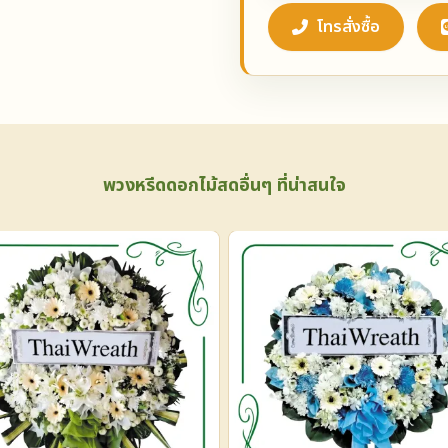
โทรสั่งซื้อ
พวงหรีดดอกไม้สดอื่นๆ ที่น่าสนใจ