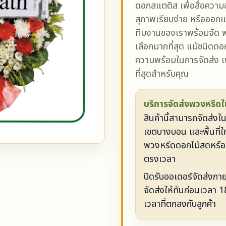
ดอกสแตติส เพื่อสื่อความ
สุภาพเรียบง่าย หรือออ
ทีมงานของเราพร้อมจัด พ
เลือกมากที่สุด แม้ชนิดด
ความพร้อมในการจัดส่ง เพ
ที่สุดสำหรับคุณ
บริการจัดส่งพวงหรีดในพ
สินค้านี้สามารถจัดส่ง
เขตบางบอน และพื้นที่ใก
พวงหรีดดอกไม้สดหรือ
ตรงเวลา
ปิดรับออเดอร์จัดส่งภา
จัดส่งให้ทันก่อนเวลา 
เวลาที่ตกลงกับลูกค้า