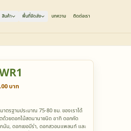
สินค้า
พื้นที่จัดส่ง
บทความ
ติดต่อเรา
.WR1
.00 บาท
มาตรฐานประมาณ 75-80 ซม. ของเราได้
ีตด้วยดอกไม้สดนานาชนิด อาทิ ดอกคัด
กมัม, ดอกเยอบีร่า, ดอกสวอนแพลนท์ และ