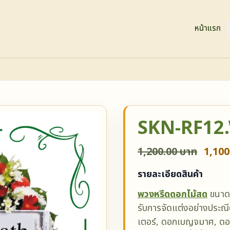
หน้าแรก
SKN-RF12
1,200.00 บาท
1,100
รายละเอียดสินค้า
พวงหรีดดอกไม้สด
ขนาด
รับการจัดแต่งอย่างประณ
เตอร์, ดอกเบญจมาศ, ดอ