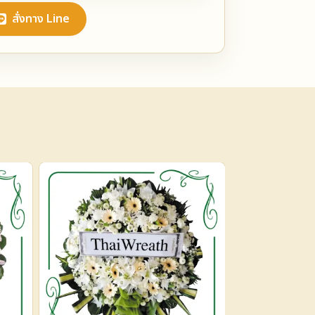
สั่งทาง Line