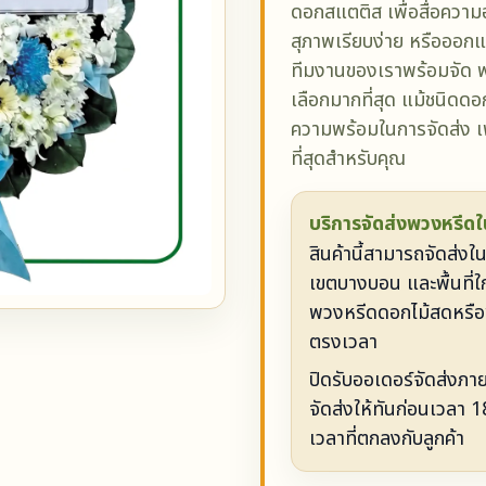
ดอกสแตติส เพื่อสื่อความ
สุภาพเรียบง่าย หรือออ
ทีมงานของเราพร้อมจัด พ
เลือกมากที่สุด แม้ชนิดด
ความพร้อมในการจัดส่ง เพ
ที่สุดสำหรับคุณ
บริการจัดส่งพวงหรีดในพ
สินค้านี้สามารถจัดส่ง
เขตบางบอน และพื้นที่ใก
พวงหรีดดอกไม้สดหรือ
ตรงเวลา
ปิดรับออเดอร์จัดส่งภา
จัดส่งให้ทันก่อนเวลา 
เวลาที่ตกลงกับลูกค้า