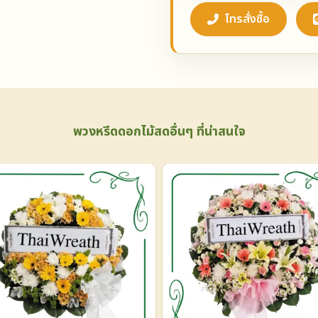
โทรสั่งซื้อ
พวงหรีดดอกไม้สดอื่นๆ ที่น่าสนใจ