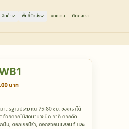
สินค้า
พื้นที่จัดส่ง
บทความ
ติดต่อเรา
.WB1
.00 บาท
มาตรฐานประมาณ 75-80 ซม. ของเราได้
ีตด้วยดอกไม้สดนานาชนิด อาทิ ดอกคัด
กมัม, ดอกเยอบีร่า, ดอกสวอนแพลนท์ และ