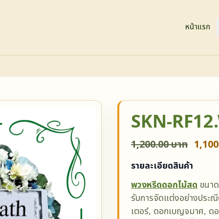
หน้าแรก
SKN-RF12
1,200.00 บาท
1,100
รายละเอียดสินค้า
พวงหรีดดอกไม้สด
ขนาด
รับการจัดแต่งอย่างประณ
เตอร์, ดอกเบญจมาศ, ดอ